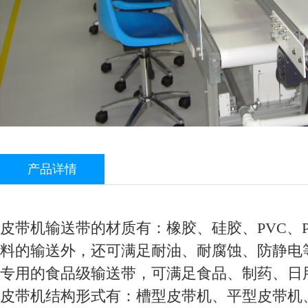
产品详情
皮带机输送带的材质有：橡胶、硅胶、PVC、
料的输送外，还可满足耐油、耐腐蚀、防静电
专用的食品级输送带，可满足食品、制药、日
皮带机结构形式有：槽型皮带机、平型皮带机