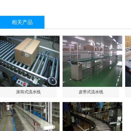
相关产品
滚筒式流水线
皮带式流水线