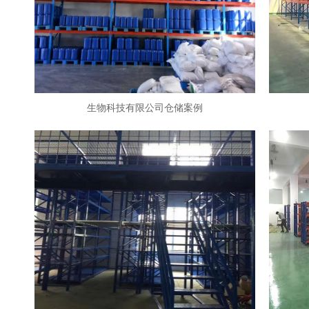
生物科技有限公司仓储案例