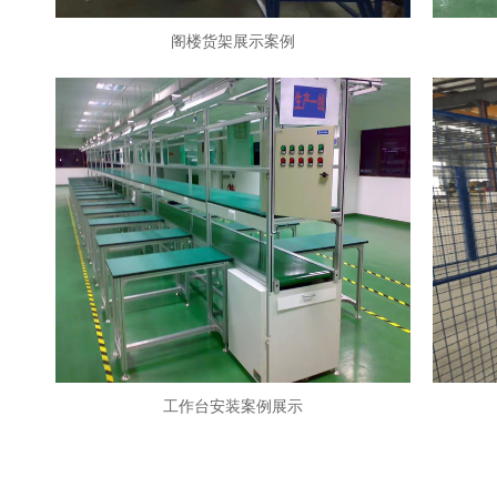
阁楼货架展示案例
工作台安装案例展示