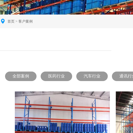
首页
>
客户案例
全部案例
医药行业
汽车行业
通讯行