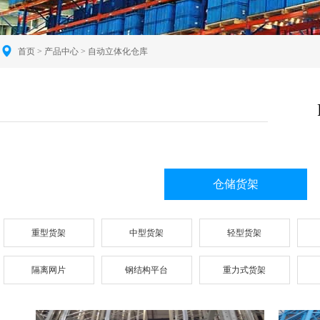
首页
>
产品中心
> 自动立体化仓库
仓储货架
重型货架
中型货架
轻型货架
隔离网片
钢结构平台
重力式货架