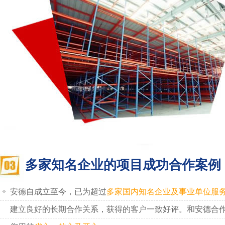
多家知名企业的项目成功合作案例
安德自成立至今，已为超过
多家国内知名企业及事业单位服
建立良好的长期合作关系，获得的客户一致好评。和安德合