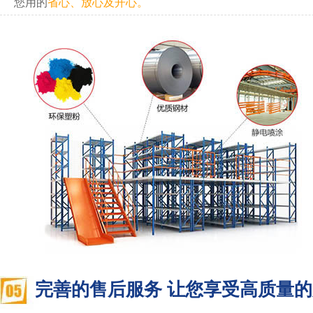
您用的
省心、放心及开心。
完善的售后服务 让您享受高质量