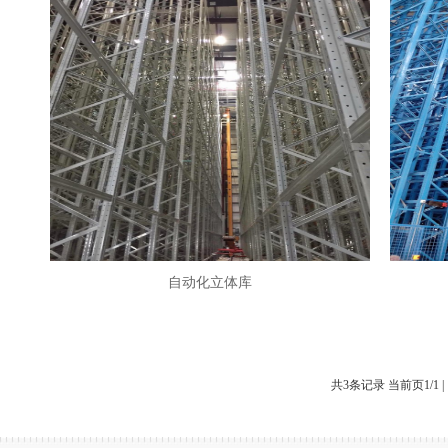
自动化立体库
共3条记录 当前页1/1 