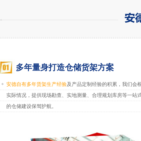
多年量身打造仓储货架方案
安德自有多年货架生产经验
及产品定制经验的积累，我们会
实际情况，提供现场勘查、实地测量、合理规划库房等一站
的仓储建设保驾护航。