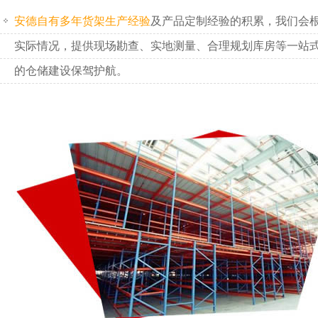
安德自有多年货架生产经验
及产品定制经验的积累，我们会
实际情况，提供现场勘查、实地测量、合理规划库房等一站
的仓储建设保驾护航。