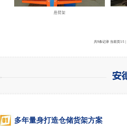
悬臂架
共9条记录 当前页1/1 
多年量身打造仓储货架方案