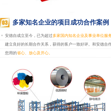
多家知名企业的项目成功合作案例
安德自成立至今，已为超过
多家国内知名企业及事业单位服
建立良好的长期合作关系，获得的客户一致好评。和安德合
您用的
省心、放心及开心。