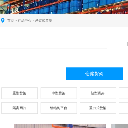
首页
>
产品中心
> 悬臂式货架
仓储货架
重型货架
中型货架
轻型货架
隔离网片
钢结构平台
重力式货架