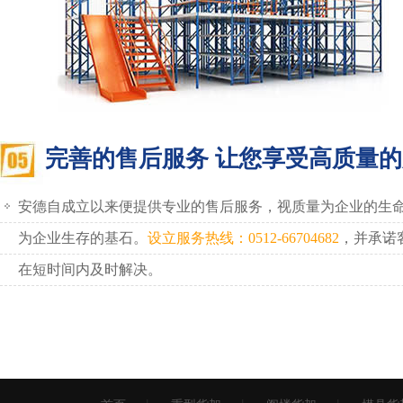
完善的售后服务 让您享受高质量
安德自成立以来便提供专业的售后服务，视质量为企业的生
为企业生存的基石。
设立服务热线：0512-66704682
，并承诺
在短时间内及时解决。