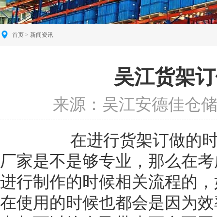
首页
>
新闻资讯
吴江货架订
来源：
吴江安德佳仓
在进行货架订做的时
厂家是不是够专业，那么在考
进行制作的时候相关流程的，
在使用的时候也都会是因为效