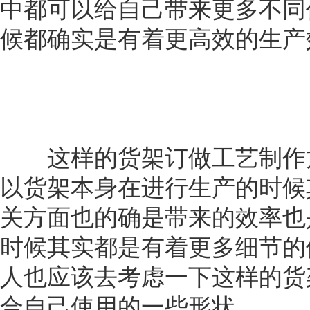
中都可以给自己带来更多不同
候都确实是有着更高效的生产
这样的货架订做工艺制作方
以货架本身在进行生产的时候
关方面也的确是带来的效率也
时候其实都是有着更多细节的
人也应该去考虑一下这样的货
合自己使用的一些形状。