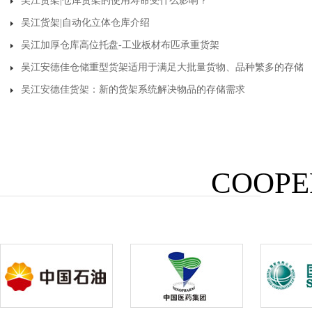
吴江货架|仓库货架的使用寿命受什么影响？
吴江货架|自动化立体仓库介绍
吴江加厚仓库高位托盘-工业板材布匹承重货架
吴江安德佳仓储重型货架适用于满足大批量货物、品种繁多的存储
吴江安德佳货架：新的货架系统解决物品的存储需求
COOPE