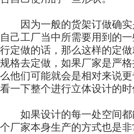
因为一般的货架订做确实是
自己工厂当中所需要用到的一
行定做的话，那么这样的定做
规格去定做，如果厂家是严格
么他们可能就会是相对来说更
看一下整个进行立体设计的时
如果设计的每一处空间都能
个厂家本身生产的方式也是非