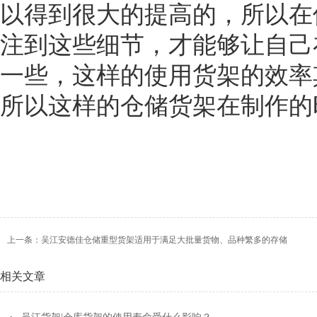
以得到很大的提高的，所以在
注到这些细节，才能够让自己
一些，这样的使用货架的效率
所以这样的仓储货架在制作的
上一条：
吴江安德佳仓储重型货架适用于满足大批量货物、品种繁多的存储
相关文章